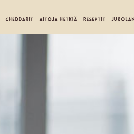
CHEDDARIT
AITOJA HETKIÄ
RESEPTIT
JUKOLA