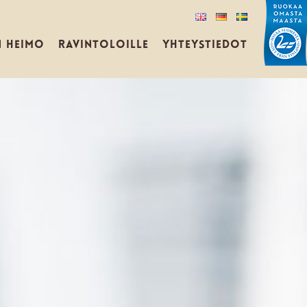
N HEIMO
RAVINTOLOILLE
YHTEYSTIEDOT