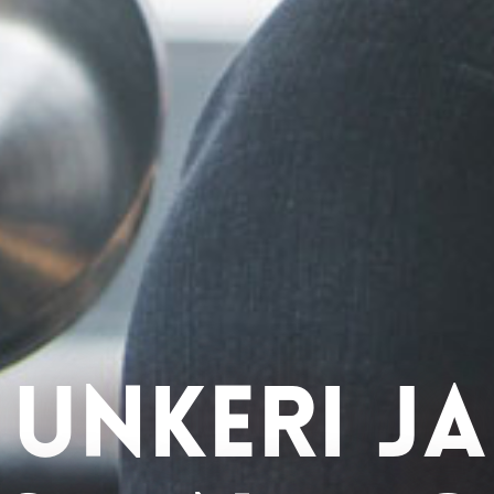
 UNKERI JA