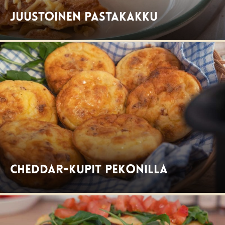
Juustoinen pastakakku
Cheddar-kupit pekonilla