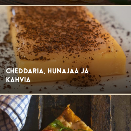
Cheddaria, hunajaa ja
kahvia