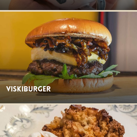
Viskiburger