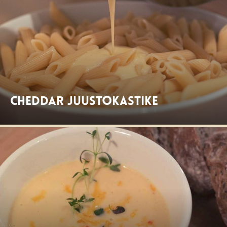
Cheddar juustokastike