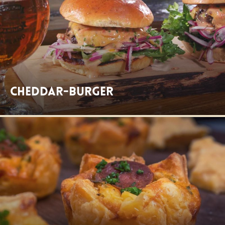
Cheddar-Burger