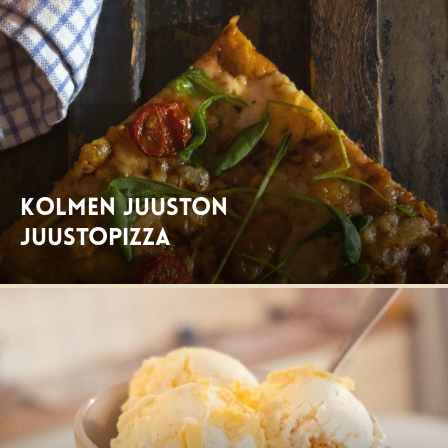
Kolmen juuston
juustopizza