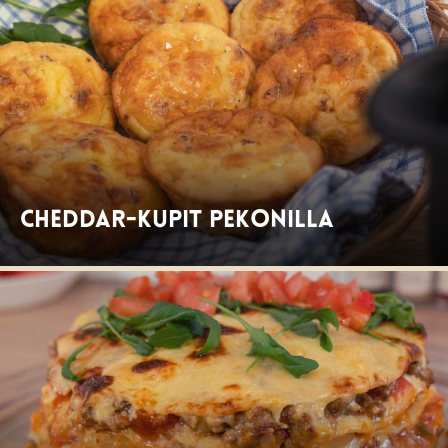
Cheddar-kupit pekonilla