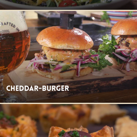
Cheddar-Burger