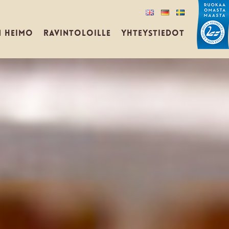
N HEIMO
RAVINTOLOILLE
YHTEYSTIEDOT