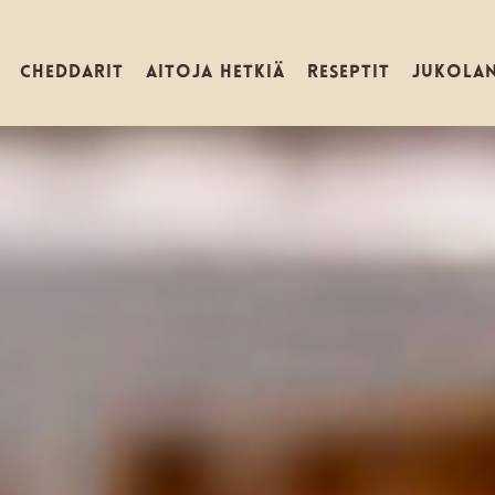
CHEDDARIT
AITOJA HETKIÄ
RESEPTIT
JUKOLA